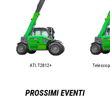
ATI.T2812+
Telescop
PROSSIMI EVENTI