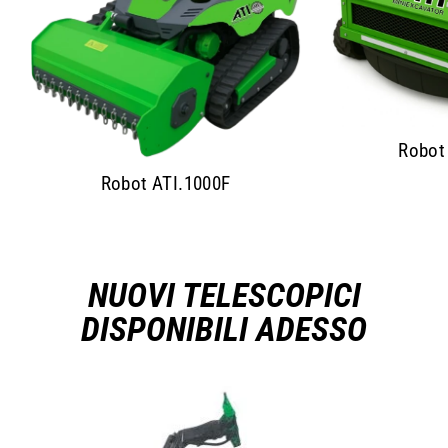
Robot
Robot ATI.1000F
NUOVI TELESCOPICI
DISPONIBILI ADESSO