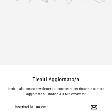
Tieniti Aggiornato/a
Iscriviti alla nostra newsletter per conoscere per rimanere sempre
aggiornato sul mondo ATI Miniexcavator
Inserisci
la