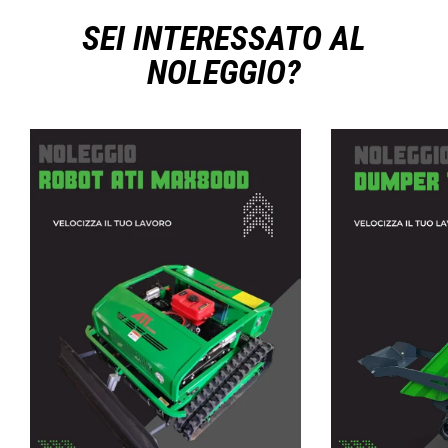
SEI INTERESSATO AL
NOLEGGIO?