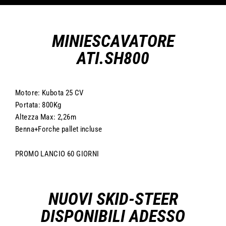
MINIESCAVATORE
ATI.SH800
Motore: Kubota 25 CV
Portata: 800Kg
Altezza Max: 2,26m
Benna+Forche pallet incluse
PROMO LANCIO 60 GIORNI
NUOVI SKID-STEER
DISPONIBILI ADESSO