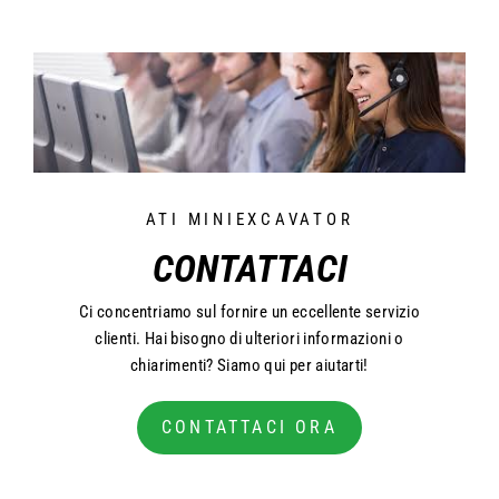
ATI MINIEXCAVATOR
CONTATTACI
Ci concentriamo sul fornire un eccellente servizio
clienti. Hai bisogno di ulteriori informazioni o
chiarimenti? Siamo qui per aiutarti!
CONTATTACI ORA